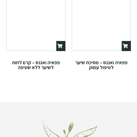
פפאיה ואננס – מסיכת שיער
פפאיה ואננס – קרם לחות
לטיפול עמוק
לשיער ללא שטיפה