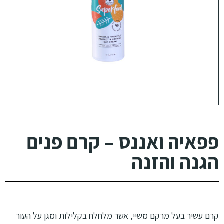
פפאיה ואננס – קרם פנים
הגנה והזנה
קרם עשיר בעל מרקם משיי, אשר מלחלח בקלילות ומגן על העור