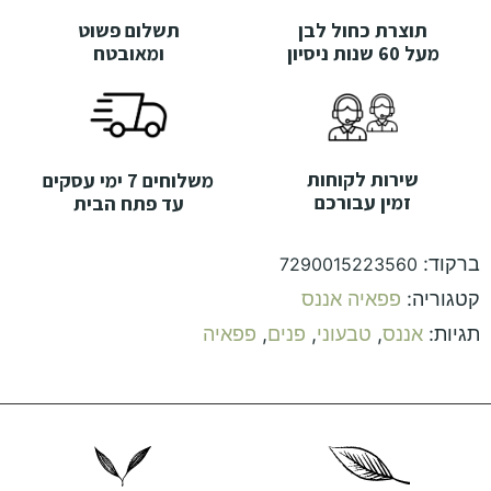
תוצרת כחול לבן
תשלום פשוט
מעל 60 שנות ניסיון
ומאובטח
שירות לקוחות
משלוחים 7 ימי עסקים
זמין עבורכם
עד פתח הבית
ברקוד:
7290015223560
קטגוריה:
פפאיה אננס
תגיות:
אננס
,
טבעוני
,
פנים
,
פפאיה