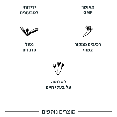
מאושר
ידידותי
GMP
לטבעונים
רכיבים ממקור
נטול
צמחי
פרבנים
לא נוסה
על בעלי חיים
מוצרים נוספים