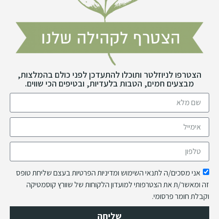
הצטרפו לניוזלטר ותוכלו להתעדכן לפני כולם בהמלצות,
מבצעים חמים, הטבות בלעדיות, ובטיפים הכי שווים.
אני מסכים/ה לתנאי השימוש ומדיניות הפרטיות בעצם שליחת טופס
זה ומאשר/ת את הצטרפותי למועדון הלקוחות של שוורץ קוסמטיקה
וקבלת חומר פרסומי.
שליחה