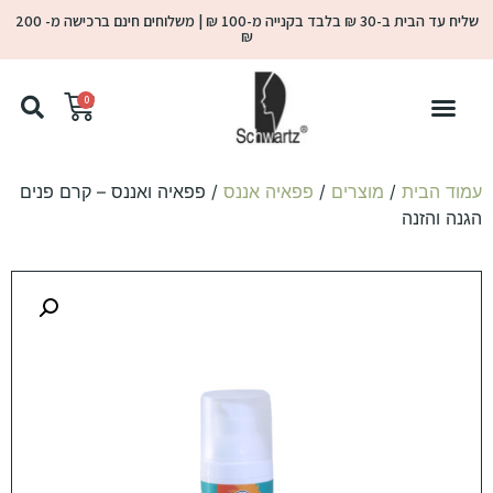
שליח עד הבית ב-30 ₪ בלבד בקנייה מ-100 ₪ | משלוחים חינם ברכישה מ- 200
₪
0
עמוד הבית
/
מוצרים
/
פפאיה אננס
/ פפאיה ואננס – קרם פנים
הגנה והזנה