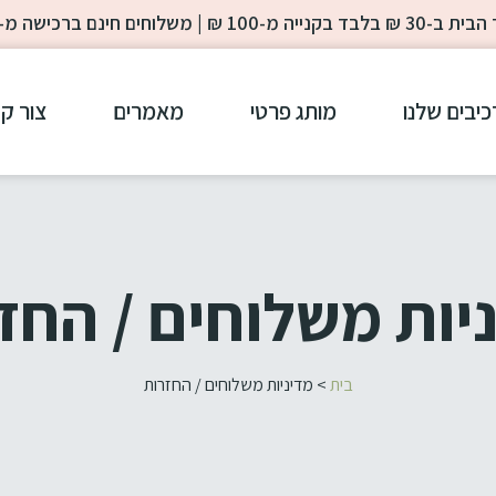
-100 ₪ | משלוחים חינם ברכישה מ- 200 ₪
כיבים שלנו
מותג פרטי
מאמרים
צור ק
יות משלוחים / החז
בית
>
מדיניות משלוחים / החזרות