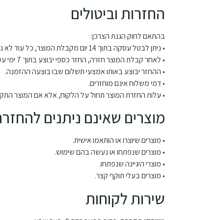
החזרות וביטולים
בהתאם לחוק הגנת הצרכן:
• ניתן לבטל עסקה בתוך 14 יום מקבלת המוצר, כל עוד לא נעשה בו שימוש והמוצר באריזתו המקורית.
• לאחר קבלת המוצר חזרה, החזר כספי יבוצע בתוך 7 ימי עסקים.
• ההחזר יבוצע באותו אמצעי תשלום שבו בוצעה ההזמנה.
• דמי משלוח אינם מוחזרים.
• עלות החזרת המוצר תחול על הלקוח, אלא אם המוצר התקבל
מוצרים שאינם ניתנים להחזרה
• מוצרים שיוצרו או הותאמו אישית.
• מוצרים שנפתחו או נעשה בהם שימוש.
• מוצרי היגיינה שנפתחו.
• מוצרים בעלי תוקף קצר.
שירות לקוחות