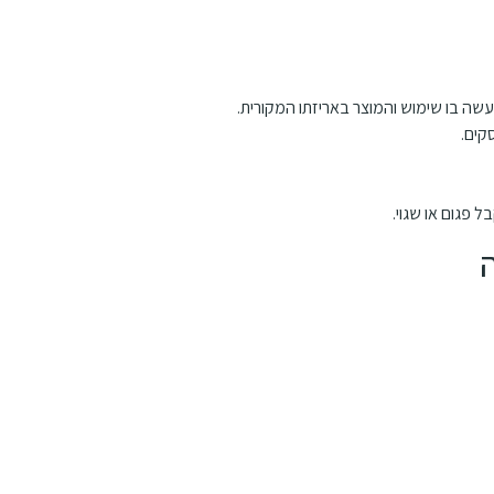
 פגום או שגוי.