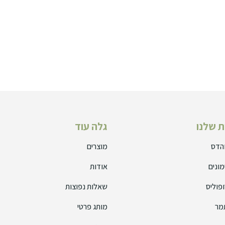
 שלנו
גלה עוד
והדס
מוצרים
מונים
אודות
פוליס
שאלות נפוצות
מר
מותג פרטי