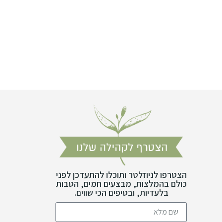
הצטרפו לניוזלטר ותוכלו להתעדכן לפני
כולם בהמלצות, מבצעים חמים, הטבות
בלעדיות, ובטיפים הכי שווים.