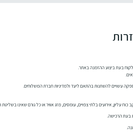
זרות
קוח בעת ביצוע ההזמנה באתר.
ים.
פקה עשויים להשתנות בהתאם ליעד ולמדיניות חברת המשלוחים.
ח עליון, אירועים בלתי צפויים, עומסים, מזג אוויר או כל גורם שאינו בשליטת 
ת בעת הרכישה.
נה.