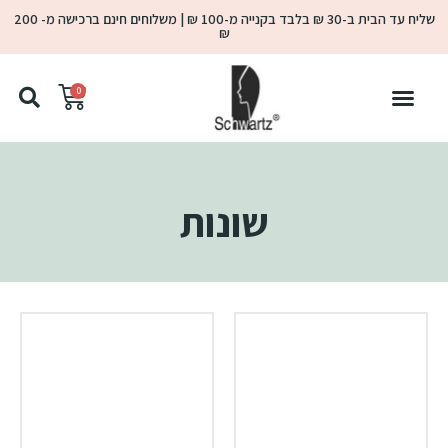
שליח עד הבית ב-30 ₪ בלבד בקנייה מ-100 ₪ | משלוחים חינם ברכישה מ- 200
₪
0
שונות