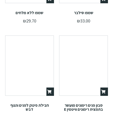
שמפו סילבר
שמפו ללא מלחים
₪
29.70
₪
33.00
סבון פנים רימונים מועשר
חבילת פינוק לפנים והגוף
בתמצית רימונים וויטמין E
דבש