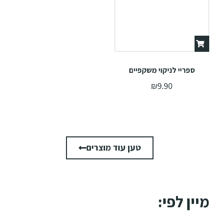
ספריי לניקוי משקפיים
₪
9.90
טען עוד מוצרים
מיין לפי: