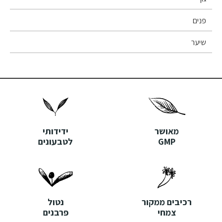
פנים
שיער
מאושר
ידידותי
GMP
לטבעונים
רכיבים ממקור
נטול
צמחי
פרבנים