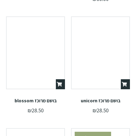
בושם מרוכז unicorn
בושם מרוכז blossom
₪
28.50
₪
28.50