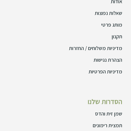
אודות
שאלות נפוצות
מותג פרטי
תקנון
מדיניות משלוחים / החזרות
הצהרת נגישות
מדיניות הפרטיות
הסדרות שלנו
שמן זית והדס
תמצית רימונים