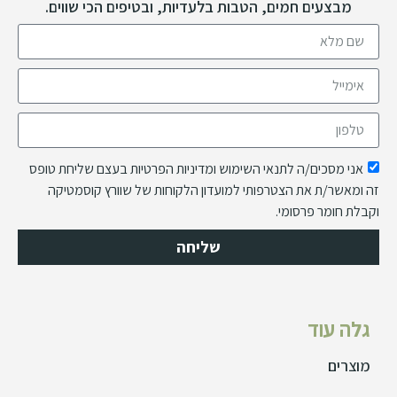
מבצעים חמים, הטבות בלעדיות, ובטיפים הכי שווים.
אני מסכים/ה לתנאי השימוש ומדיניות הפרטיות בעצם שליחת טופס
זה ומאשר/ת את הצטרפותי למועדון הלקוחות של שוורץ קוסמטיקה
וקבלת חומר פרסומי.
שליחה
גלה עוד
מוצרים