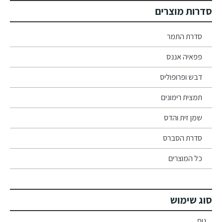
סדרות מוצרים
סדרת התמר
פפאיה אננס
דבש ופרופוליס
תמצית רימונים
שמן זית והדס
סדרת הסברס
כל המוצרים
סוג שימוש
גוף