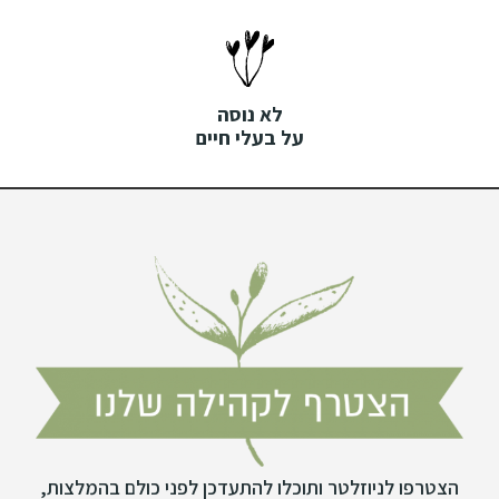
לא נוסה
על בעלי חיים
הצטרפו לניוזלטר ותוכלו להתעדכן לפני כולם בהמלצות,