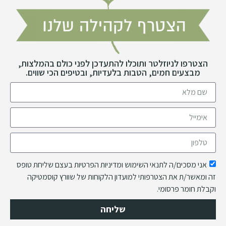
הצטרפו לניוזלטר ותוכלו להתעדכן לפני כולם בהמלצות,
מבצעים חמים, הטבות בלעדיות, ובטיפים הכי שווים.
אני מסכים/ה לתנאי השימוש ומדיניות הפרטיות בעצם שליחת טופס
זה ומאשר/ת את הצטרפותי למועדון הלקוחות של שוורץ קוסמטיקה
וקבלת חומר פרסומי.
שליחה