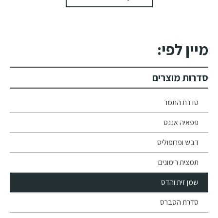
מיין לפי:
סדרות מוצרים
סדרת התמר
פפאיה אננס
דבש ופרופוליס
תמצית רימונים
שמן זית והדס
סדרת הסברס