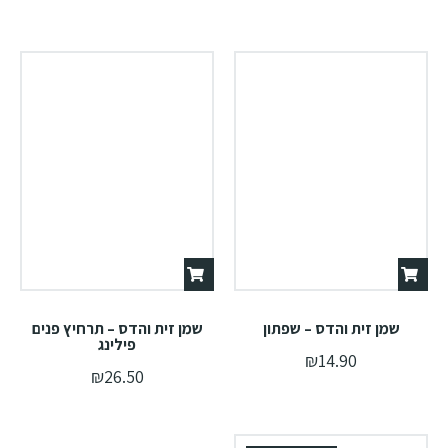
שמן זית והדס – שפתון
שמן זית והדס – תרחיץ פנים
פילינג
₪
14.90
₪
26.50