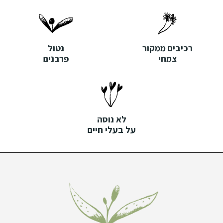
רכיבים ממקור
נטול
צמחי
פרבנים
לא נוסה
על בעלי חיים