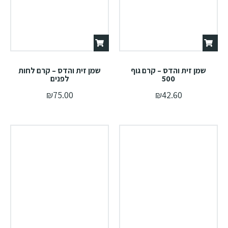
שמן זית והדס – קרם גוף
שמן זית והדס – קרם לחות
500
לפנים
₪
75.00
₪
42.60