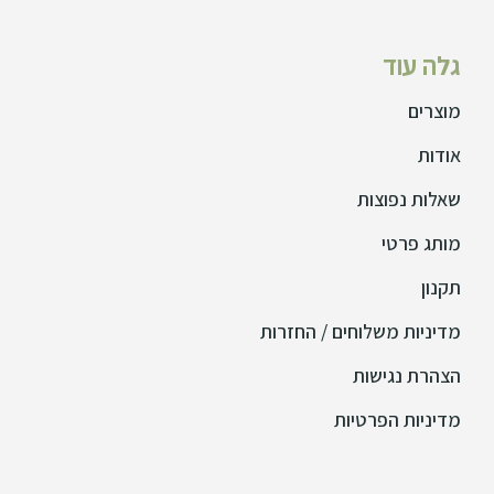
גלה עוד
מוצרים
אודות
שאלות נפוצות
מותג פרטי
תקנון
מדיניות משלוחים / החזרות
הצהרת נגישות
מדיניות הפרטיות