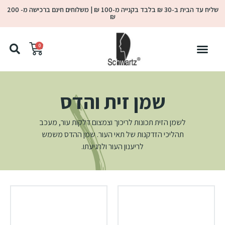
שליח עד הבית ב-30 ₪ בלבד בקנייה מ-100 ₪ | משלוחים חינם ברכישה מ- 200
₪
0
שמן זית והדס
לשמן הזית תכונות לריכוך וצמצום דלקות עור, מעכב
תהליכי הזדקנות של תאי העור. שמן ההדס משמש
לריענון העור ולרגיעתו.