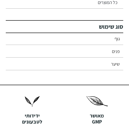
כל המוצרים
סוג שימוש
גוף
פנים
שיער
מאושר
ידידותי
GMP
לטבעונים