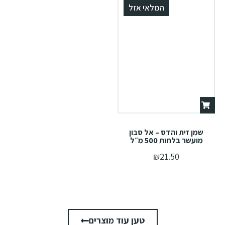
המלאי אזל
שמן זית והדס – אל סבון
מועשר בלחות 500 מ״ל
₪
21.50
טען עוד מוצרים