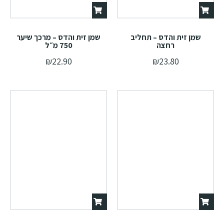
שמן זית והדס – תחליב
שמן זית והדס – מרכך שיער
רחצה
750 מ״ל
₪
22.90
₪
23.80