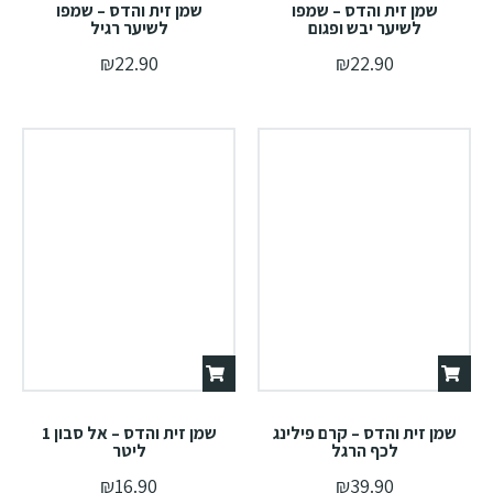
שמן זית והדס – שמפו
שמן זית והדס – שמפו
לשיער יבש ופגום
לשיער רגיל
₪
22.90
₪
22.90
שמן זית והדס – קרם פילינג
שמן זית והדס – אל סבון 1
לכף הרגל
ליטר
₪
16.90
₪
39.90