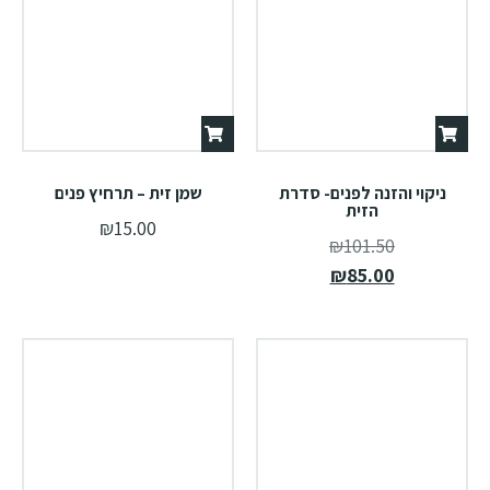
ניקוי והזנה לפנים- סדרת
שמן זית – תרחיץ פנים
הזית
₪
15.00
₪
101.50
₪
85.00