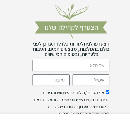
הצטרפו לניוזלטר ותוכלו להתעדכן לפני
כולם בהמלצות, מבצעים חמים, הטבות
בלעדיות, ובטיפים הכי שווים.
אני מסכים/ה לתנאי השימוש ומדיניות
הפרטיות בעצם שליחת טופס זה ומאשר/ת את
הצטרפותי למועדון הלקוחות של שוורץ
קוסמטיקה וקבלת חומר פרסומי.
שליחה