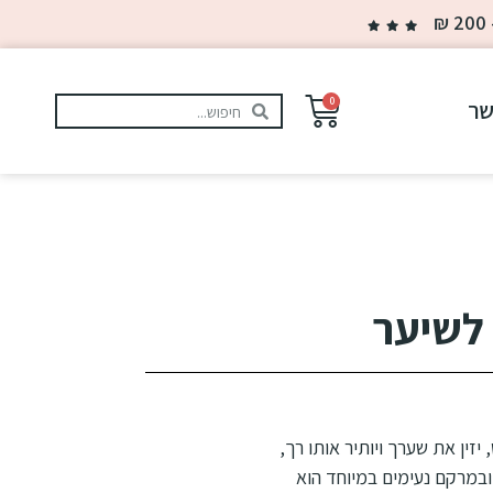
0
שר
 לשיער
זין את שערך ויותיר אותו רך,
ובמרקם נעימים במיוחד הוא