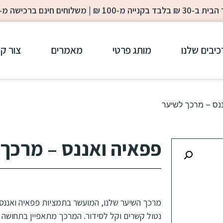
-100 ₪ | משלוחים חינם ברכישה מ- 200 ₪
כיבים שלנו
מותג פרטי
מאמרים
צור ק
נס – מרכך לשיער
פפאיה ואננס – מרכך
מרכך השיער שלנו, המועשר בתמציות פפאיה ואננס, י
נטול קשרים וקל לסידור. המרכך מתאפיין בתחושה 