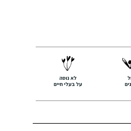
ל
לא נוסה
ים
על בעלי חיים