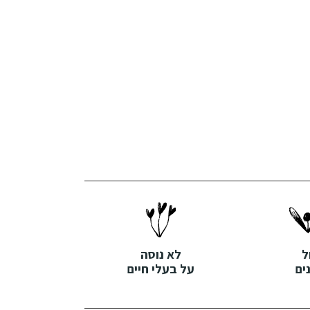
ל
לא נוסה
ים
על בעלי חיים