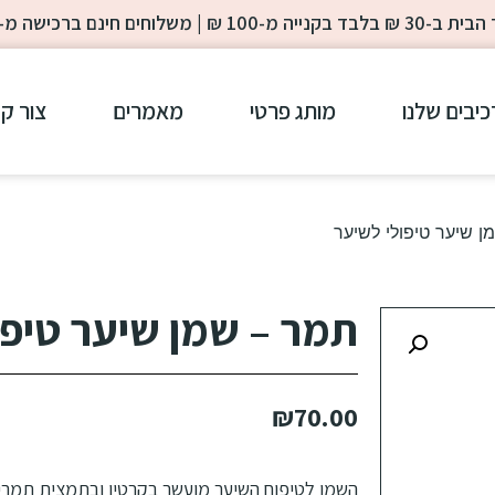
-100 ₪ | משלוחים חינם ברכישה מ- 200 ₪
כיבים שלנו
מותג פרטי
מאמרים
צור ק
 שיער טיפולי לשיער
תמר – שמן שיער טיפו
₪
70.00
השמן לטיפוח השיער מועשר בקרטין ובתמצית תמרי