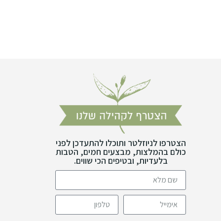
הצטרפו לניוזלטר ותוכלו להתעדכן לפני
כולם בהמלצות, מבצעים חמים, הטבות
בלעדיות, ובטיפים הכי שווים.