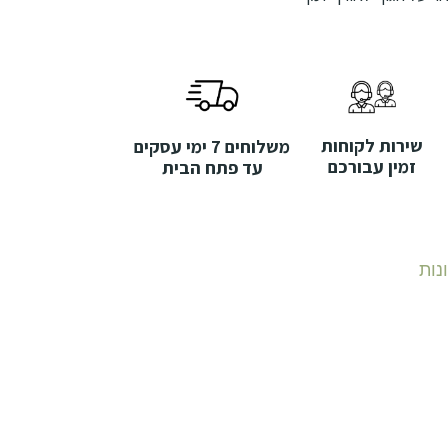
שירות לקוחות
משלוחים 7 ימי עסקים
זמין עבורכם
עד פתח הבית
נות