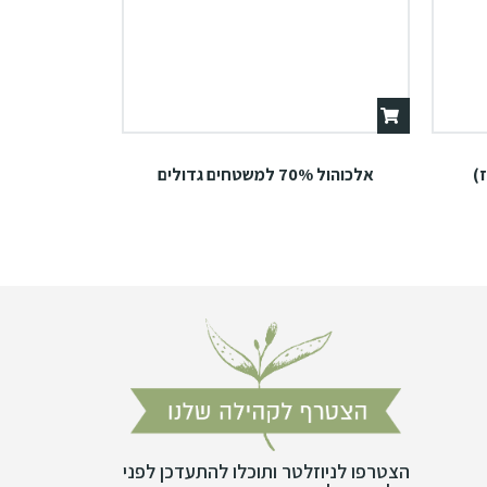
אלכוהול 70% למשטחים גדולים
הצטרפו לניוזלטר ותוכלו להתעדכן לפני