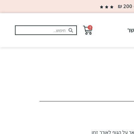
0
שר
ר על הגוף לאורך זמן