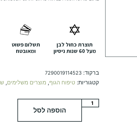
תוצרת כחול לבן
תשלום פשוט
מעל 60 שנות ניסיון
ומאובטח
ברקוד:
7290019114523
קטגוריות:
טיפוח הגוף
,
מוצרים משלימים
,
שו
הוספה לסל