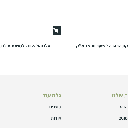
 הבהרה לשיער 500 סמ”ק
אלכוהול 70% למשטחים (בגז)
 שלנו
גלה עוד
והדס
מוצרים
מונים
אודות