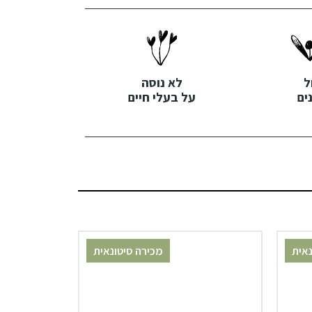
ל
לא נוסה
ים
על בעלי חיים
נאית
מכירה סיטונאית