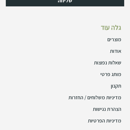
שליחה
גלה עוד
מוצרים
אודות
שאלות נפוצות
מותג פרטי
תקנון
מדיניות משלוחים / החזרות
הצהרת נגישות
מדיניות הפרטיות