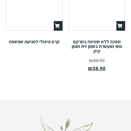
מסכה ללא שטיפה במרקם
קרם טיפולי למניעת שפשפת
משי מועשרת בשמן זית ושמן
קיק
₪
44.90
₪
38.90