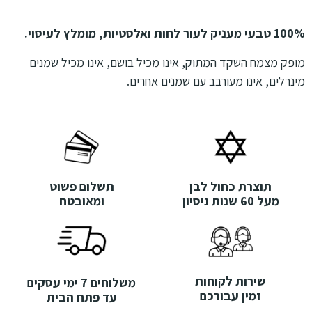
100% טבעי מעניק לעור לחות ואלסטיות, מומלץ לעיסוי.
מופק מצמח השקד המתוק, אינו מכיל בושם, אינו מכיל שמנים
מינרלים, אינו מעורבב עם שמנים אחרים.
תוצרת כחול לבן
תשלום פשוט
מעל 60 שנות ניסיון
ומאובטח
שירות לקוחות
משלוחים 7 ימי עסקים
זמין עבורכם
עד פתח הבית