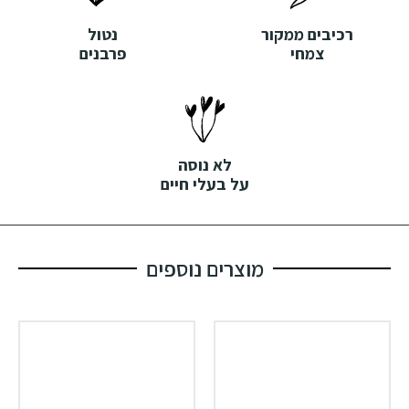
רכיבים ממקור
נטול
צמחי
פרבנים
לא נוסה
על בעלי חיים
מוצרים נוספים