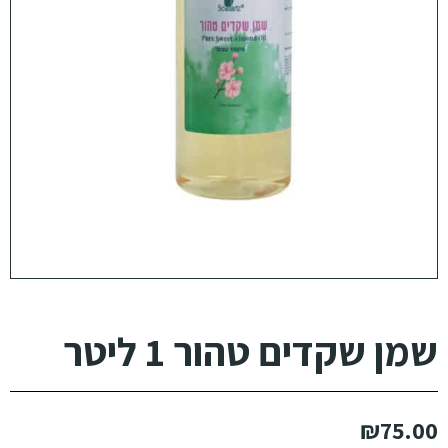
שמן שקדים טהור 1 ליטר
₪
75.00