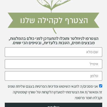
הצטרפו לניוזלטר ותוכלו להתעדכן לפני כולם בהמלצות,
מבצעים חמים, הטבות בלעדיות, ובטיפים הכי שווים.
אני מסכים/ה לתנאי השימוש ומדיניות הפרטיות בעצם שליחת טופס
זה ומאשר/ת את הצטרפותי למועדון הלקוחות של שוורץ קוסמטיקה
וקבלת חומר פרסומי.