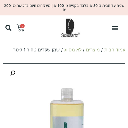
שליח עד הבית ב-30 ₪ בלבד בקנייה מ-100 ₪ | משלוחים חינם ברכישה מ- 200
₪
0
עמוד הבית
/
מוצרים
/
לא מסווג
/ שמן שקדים טהור 1 ליטר