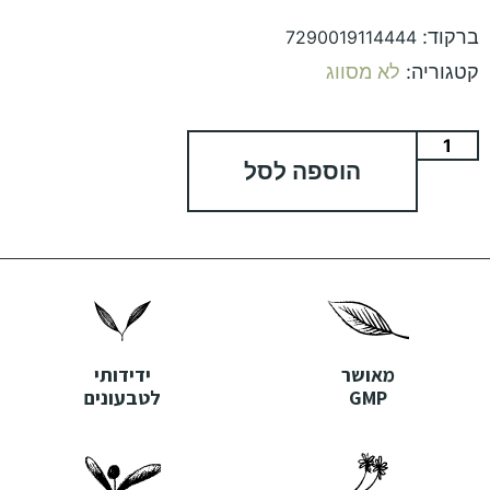
ברקוד:
7290019114444
קטגוריה:
לא מסווג
הוספה לסל
מאושר
ידידותי
GMP
לטבעונים