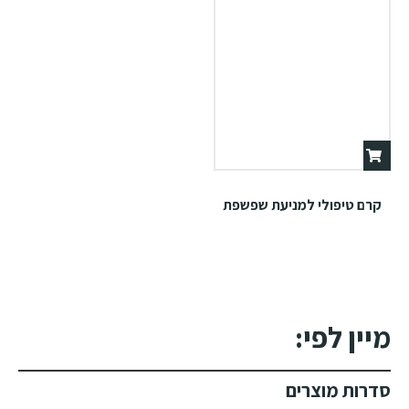
קרם טיפולי למניעת שפשפת
מיין לפי:
סדרות מוצרים