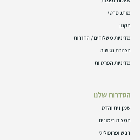
שאלות נפוצות
מותג פרטי
תקנון
מדיניות משלוחים / החזרות
הצהרת נגישות
מדיניות הפרטיות
הסדרות שלנו
שמן זית והדס
תמצית רימונים
דבש ופרופוליס