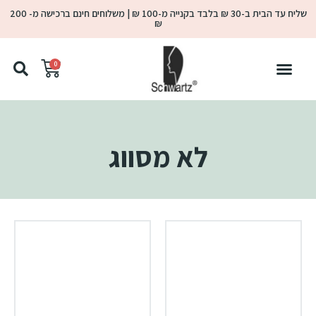
שליח עד הבית ב-30 ₪ בלבד בקנייה מ-100 ₪ | משלוחים חינם ברכישה מ- 200
₪
0
לא מסווג