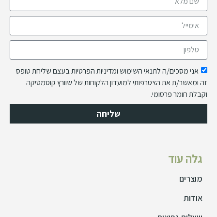
אני מסכים/ה לתנאי השימוש ומדיניות הפרטיות בעצם שליחת טופס
זה ומאשר/ת את הצטרפותי למועדון הלקוחות של שוורץ קוסמטיקה
וקבלת חומר פרסומי.
שליחה
גלה עוד
מוצרים
אודות