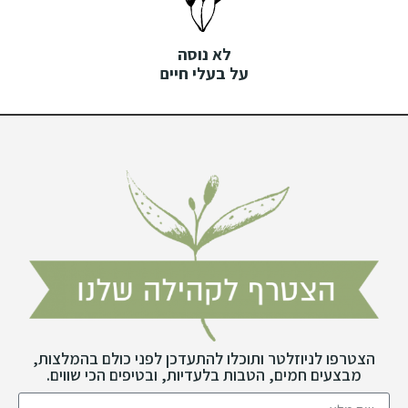
לא נוסה
על בעלי חיים
הצטרפו לניוזלטר ותוכלו להתעדכן לפני כולם בהמלצות,
מבצעים חמים, הטבות בלעדיות, ובטיפים הכי שווים.