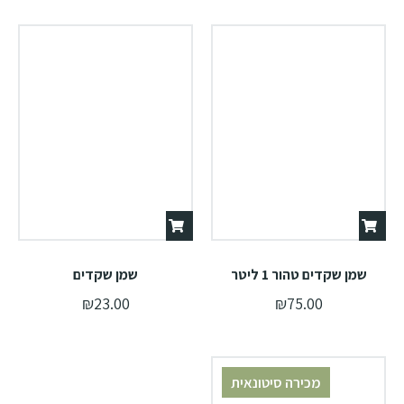
שמן שקדים טהור 1 ליטר
שמן שקדים
₪
23.00
₪
75.00
מכירה סיטונאית