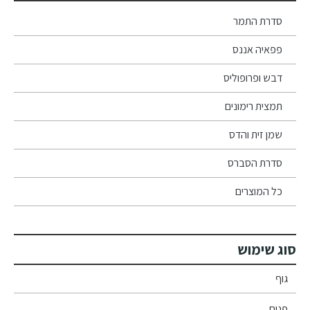
סדרת התמר
פפאיה אננס
דבש ופרופוליס
תמצית רימונים
שמן זית והדס
סדרת הסברס
כל המוצרים
סוג שימוש
גוף
פנים