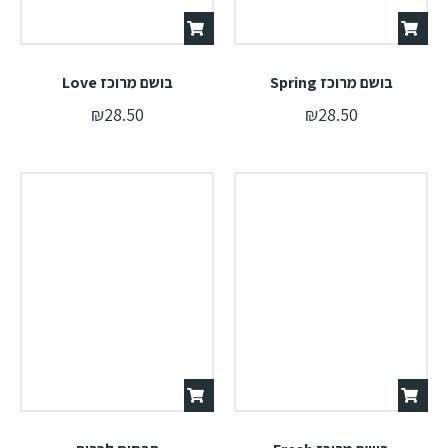
בושם מרוכז Spring
בושם מרוכז Love
₪
28.50
₪
28.50