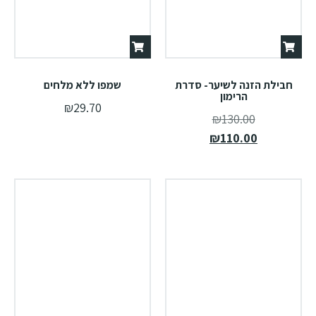
חבילת הזנה לשיער- סדרת
שמפו ללא מלחים
הרימון
₪
29.70
₪
130.00
₪
110.00