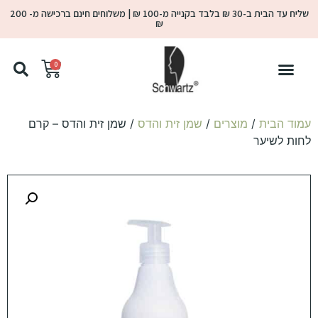
שליח עד הבית ב-30 ₪ בלבד בקנייה מ-100 ₪ | משלוחים חינם ברכישה מ- 200
₪
0
עמוד הבית
/
מוצרים
/
שמן זית והדס
/ שמן זית והדס – קרם
לחות לשיער