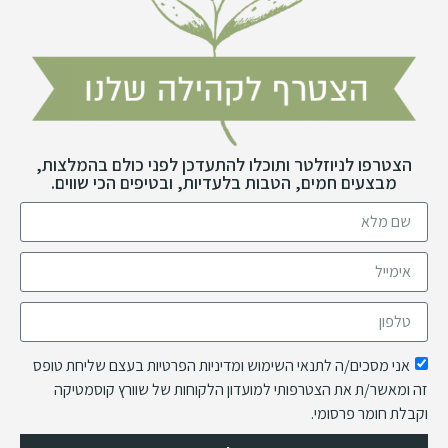
הצטרפו לניוזלטר ותוכלו להתעדכן לפני כולם בהמלצות,
מבצעים חמים, הטבות בלעדיות, ובטיפים הכי שווים.
אני מסכים/ה לתנאי השימוש ומדיניות הפרטיות בעצם שליחת טופס
זה ומאשר/ת את הצטרפותי למועדון הלקוחות של שוורץ קוסמטיקה
וקבלת חומר פרסומי.