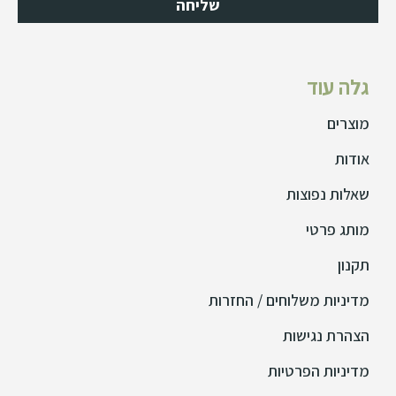
שליחה
גלה עוד
מוצרים
אודות
שאלות נפוצות
מותג פרטי
תקנון
מדיניות משלוחים / החזרות
הצהרת נגישות
מדיניות הפרטיות