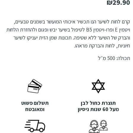
₪
29.90
קרם לחות לשיער הנו תכשיר איכותי המועשר בשמנים טבעיים,
ויטמין E ופרו-ויטמין B5 לטיפול בשיער יבש ופגום ולהחזרת הלחות
והברק של השיער ללא שטיפה. תכונות שמן הזית יעניקו לשיער
חיוניות, לחות והברקת מראהו.
תכולה: 500 מ״ל
תוצרת כחול לבן
תשלום פשוט
מעל 60 שנות ניסיון
ומאובטח