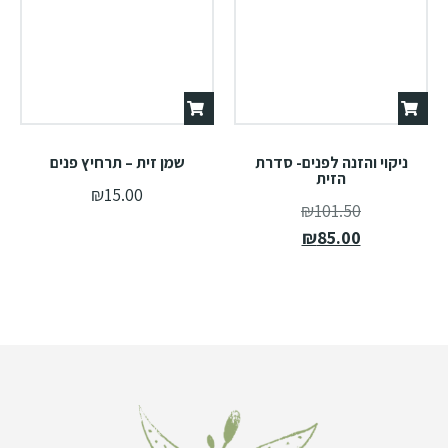
ניקוי והזנה לפנים- סדרת
שמן זית – תרחיץ פנים
הזית
₪
15.00
₪
101.50
₪
85.00