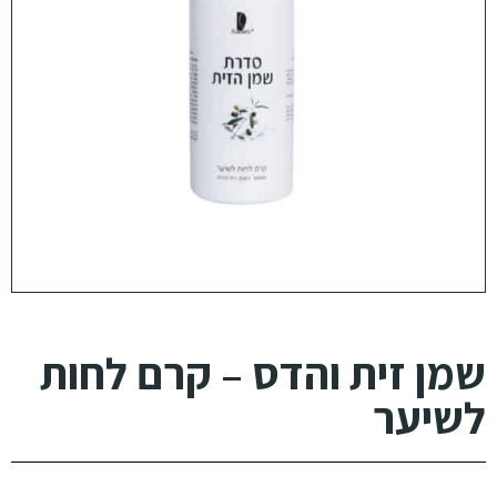
שמן זית והדס – קרם לחות
לשיער