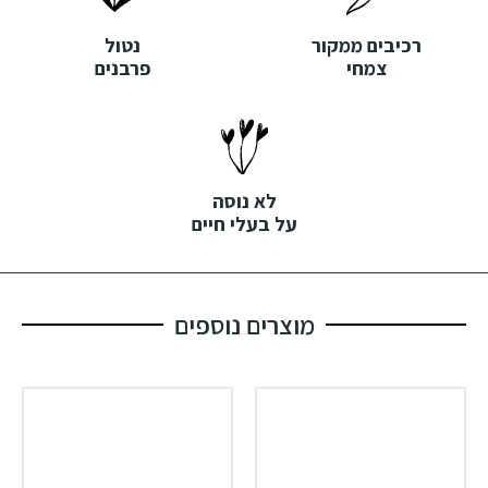
רכיבים ממקור
נטול
צמחי
פרבנים
לא נוסה
על בעלי חיים
מוצרים נוספים