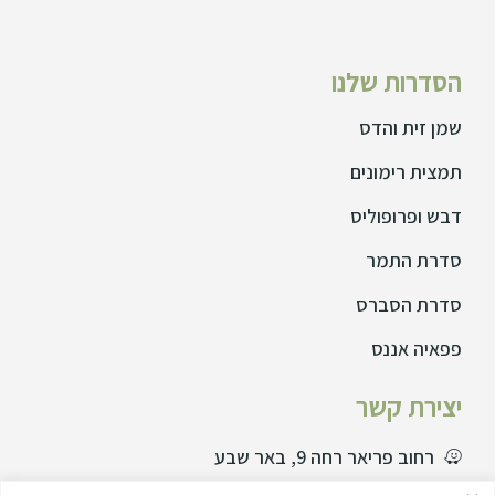
הסדרות שלנו
שמן זית והדס
תמצית רימונים
דבש ופרופוליס
סדרת התמר
סדרת הסברס
פפאיה אננס
יצירת קשר
רחוב פריאר רחה 9, באר שבע