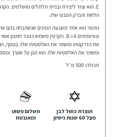
E. הוא עוזר ליצירת ובניית תלתלים מושלמים. הקר
הלחות והברק הטבעי שלו.
התמר הוא אחד משבעת המינים שנשתבחה בהם ארץ י
ובוויטמינים A ו-B. הקרטין משמש כנוגד חמ
את הזדקנותו ומשפר את האלסטיות שלו. בנוסף, הו
ומשפר את האלסטיות שלו. הוא מגן על שערך ומספק
תכולה: 500 מ״ל
תוצרת כחול לבן
תשלום פשוט
מעל 60 שנות ניסיון
ומאובטח