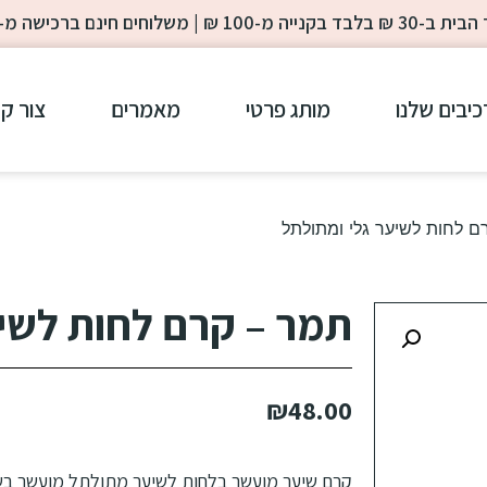
-100 ₪ | משלוחים חינם ברכישה מ- 200 ₪
כיבים שלנו
מותג פרטי
מאמרים
צור ק
ם לחות לשיער גלי ומתולתל
תמר – קרם לחות לשיע
₪
48.00
קרם שיער מועשר בלחות לשיער מתולתל מועשר בשמנ