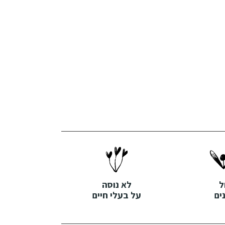
ל
לא נוסה
ים
על בעלי חיים