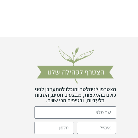
הצטרפו לניוזלטר ותוכלו להתעדכן לפני
כולם בהמלצות, מבצעים חמים, הטבות
בלעדיות, ובטיפים הכי שווים.