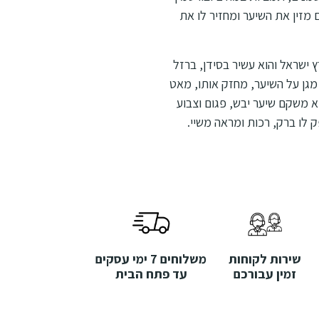
ם מזין את השיער ומחזיר לו את
שראל והוא עשיר בסידן, ברזל
צון אשר מגן על השיער, מחזק אותו, מאט
א משקם שיער יבש, פגום וצבוע
 לו ברק, רכות ומראה משיי.
שירות לקוחות
משלוחים 7 ימי עסקים
זמין עבורכם
עד פתח הבית