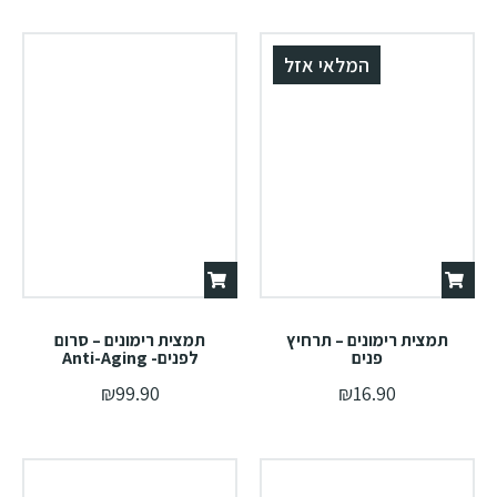
המלאי אזל
תמצית רימונים – תרחיץ
תמצית רימונים – סרום
פנים
לפנים- Anti-Aging
₪
99.90
₪
16.90