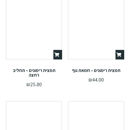
תמצית רימונים – חמאת גוף
תמצית רימונים – תחליב
רחצה
₪
44.00
₪
25.80