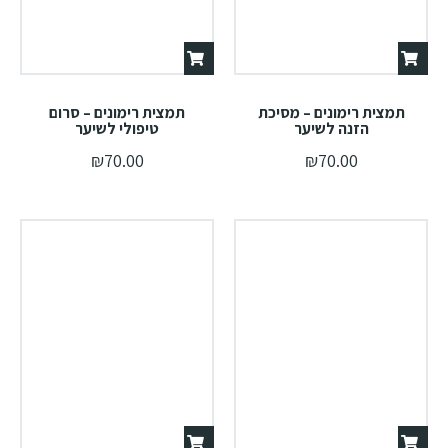
תמצית רימונים – מסיכת
תמצית רימונים – סרום
הזנה לשיער
טיפולי לשיער
₪
70.00
₪
70.00