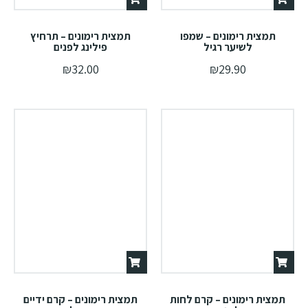
תמצית רימונים – שמפו
תמצית רימונים – תרחיץ
לשיער רגיל
פילינג לפנים
₪
32.00
₪
29.90
תמצית רימונים – קרם לחות
תמצית רימונים – קרם ידיים