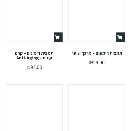
תמצית רימונים – מרכך שיער
תמצית רימונים – קרם
עיניים- Anti-Aging
₪
29.90
₪
92.00