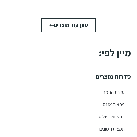
טען עוד מוצרים
מיין לפי:
סדרות מוצרים
סדרת התמר
פפאיה אננס
דבש ופרופוליס
תמצית רימונים