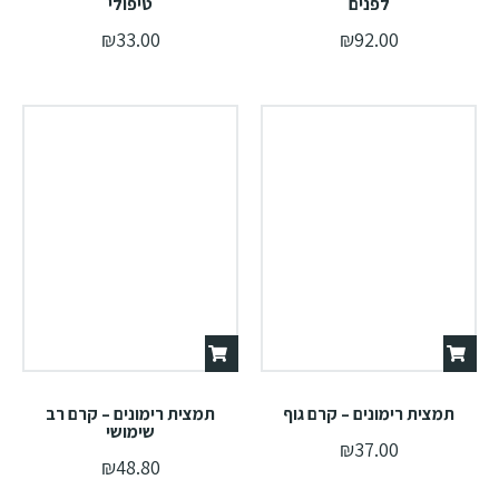
לפנים
טיפולי
₪
33.00
₪
92.00
תמצית רימונים – קרם גוף
תמצית רימונים – קרם רב
שימושי
₪
37.00
₪
48.80