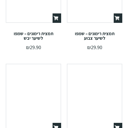
תמצית רימונים – שמפו
תמצית רימונים – שמפו
לשיער צבוע
לשיער יבש
₪
29.90
₪
29.90