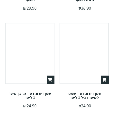
₪
29.90
₪
38.90
שמן זית והדס – שמפו
שמן זית והדס – מרכך שיער
לשיער רגיל 1 ליטר
1 ליטר
₪
24.90
₪
24.90