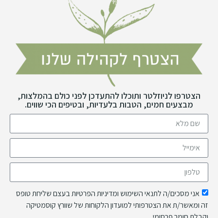
הצטרפו לניוזלטר ותוכלו להתעדכן לפני כולם בהמלצות,
מבצעים חמים, הטבות בלעדיות, ובטיפים הכי שווים.
אני מסכים/ה לתנאי השימוש ומדיניות הפרטיות בעצם שליחת טופס
זה ומאשר/ת את הצטרפותי למועדון הלקוחות של שוורץ קוסמטיקה
וקבלת חומר פרסומי.