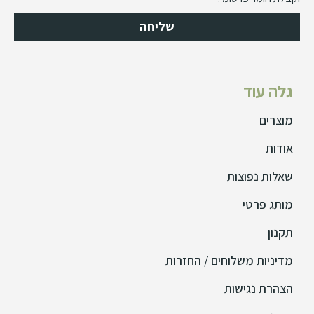
שליחה
גלה עוד
מוצרים
אודות
שאלות נפוצות
מותג פרטי
תקנון
מדיניות משלוחים / החזרות
הצהרת נגישות