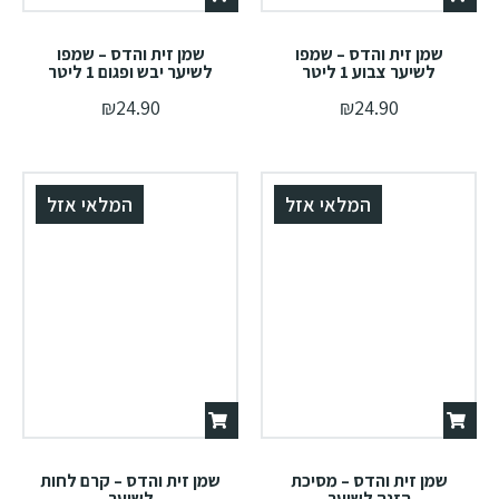
שמן זית והדס – שמפו
שמן זית והדס – שמפו
לשיער צבוע 1 ליטר
לשיער יבש ופגום 1 ליטר
₪
24.90
₪
24.90
המלאי אזל
המלאי אזל
שמן זית והדס – מסיכת
שמן זית והדס – קרם לחות
הזנה לשיער
לשיער