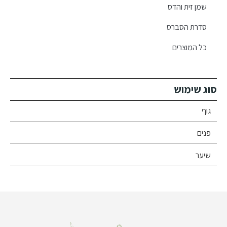
שמן זית והדס
סדרת הסברס
כל המוצרים
סוג שימוש
גוף
פנים
שיער