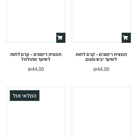
תמצית רימונים – קרם לחות
תמצית רימונים – קרם לחות
לשיער יבש ופגום
לשיער מתולתל
₪
44.00
₪
44.00
המלאי אזל