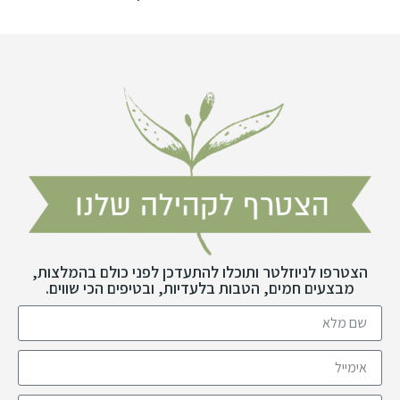
הצטרפו לניוזלטר ותוכלו להתעדכן לפני כולם בהמלצות,
מבצעים חמים, הטבות בלעדיות, ובטיפים הכי שווים.