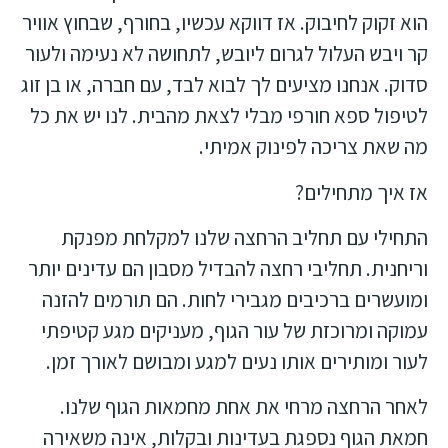
הוא זקוק לחיבוק. אז דווקא עכשיו, בחורף, שבחוץ אוויר
קר ויבש העלול לגרום ליובש, לתחושה לא נעימה ולעור
סדוק. אנחנו מציעים לך לבוא לבד, עם חברה, או בן זוג
לטיפול ספא חורפי מבלי לצאת מהבית. לנו יש את כל
מה שאת צריכה לפינוק אמיתי.
אז איך מתחילים?
התחילי עם תחליב הרחצה שלנו למקלחת מפנקת
וריחנית.
תחליבי רחצה להבדיל מסבון הם עדינים יותר
ומועשרים ברכיבים מגבירי לחות. הם תורמים להזנה
עמוקה ומרוכזת של עור הגוף, מעניקים מגע קטיפתי
לעור ומותירים אותו נעים למגע ומבושם לאורך זמן.
לאחר הרחצה מרחי
את אחת מחמאות הגוף שלנו.
חמאת הגוף נספגת בעדינות ובקלות, אינה משאירה