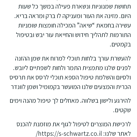
תחושת שמנוניות ונשארת פעילה במשך כל שעות
היום. מזינה את העור ומעניקה לו ברק ומראה בריא.
עשירה בחמאת “שיאה” המכילה חומצות שומניות
התורמות לתהליך חידוש והחייאת עור יבש ובטיפול
בקמטים.
להעשרת עורך בלחות תוכלי למרוח את שמן ההזנה
לפנים שלנו מתמצית התמר
ולחות לשפתיים ליובש.
ולסיום והשלמת טיפול הספא תוכלי לרסס את תרסיס
הכרית והמצעים שלנו המועשר בקמומיל ושמן לוונדר
להירגע ולישון בשלווה. מאחלים לך טיפול מהנה וימים
שקטים.
לרכישת המוצרים לטיפול לגוף את מוזמנת להכנס
לאתר שלנו: https://s-schwartz.co.il/