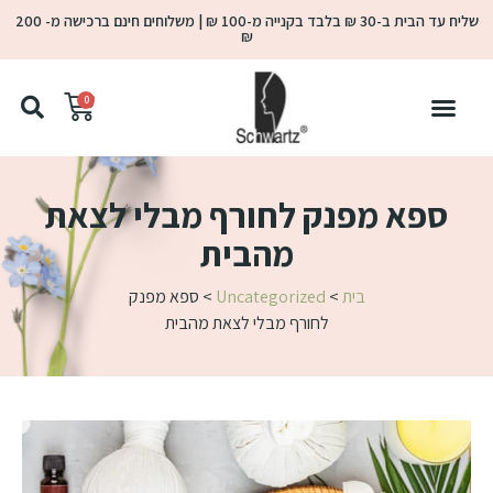
שליח עד הבית ב-30 ₪ בלבד בקנייה מ-100 ₪ | משלוחים חינם ברכישה מ- 200
₪
0
ספא מפנק לחורף מבלי לצאת
מהבית
בית
>
Uncategorized
>
ספא מפנק
לחורף מבלי לצאת מהבית