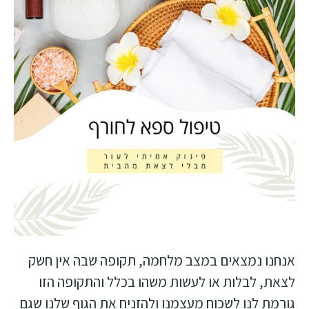
אנחנו נמצאים במצב מלחמה, תקופה שבה אין חשק
לצאת, לבלות או לעשות משהו בכלל והתקופה הזו
גורמת לנו לשכוח מעצמנו ולהזניח את הגוף שלנו שגם