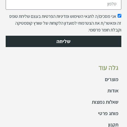
אני מסכים/ה לתנאי השימוש ומדיניות הפרטיות בעצם שליחת טופס
זה ומאשר/ת את הצטרפותי למועדון הלקוחות של שוורץ קוסמטיקה
וקבלת חומר פרסומי.
שליחה
גלה עוד
מוצרים
אודות
שאלות נפוצות
מותג פרטי
תקנון