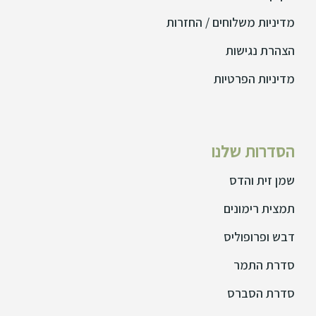
מדיניות משלוחים / החזרות
הצהרת נגישות
מדיניות הפרטיות
הסדרות שלנו
שמן זית והדס
תמצית רימונים
דבש ופרופוליס
סדרת התמר
סדרת הסברס