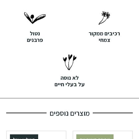
רכיבים ממקור
נטול
צמחי
פרבנים
לא נוסה
על בעלי חיים
מוצרים נוספים