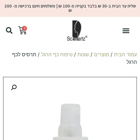
שליח עד הבית ב-30 ₪ בלבד בקנייה מ-100 ₪ | משלוחים חינם ברכישה מ- 200
₪
0
עמוד הבית
/
מוצרים
/
שונות
/
טיפוח כף הרגל
/ תרסיס לכף
הרגל