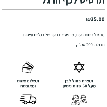
תרסיס לכף הרגל
₪
35.00
מנטרל ריחות רעים, מרגיע את העור של רגליים עייפות.
תכולה: 200 סמ״ק
תוצרת כחול לבן
תשלום פשוט
מעל 60 שנות ניסיון
ומאובטח