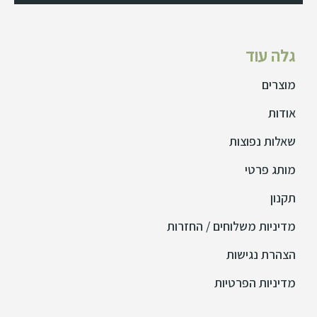
גלה עוד
מוצרים
אודות
שאלות נפוצות
מותג פרטי
תקנון
מדיניות משלוחים / החזרות
הצהרת נגישות
מדיניות הפרטיות