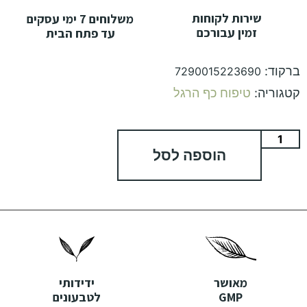
שירות לקוחות
משלוחים 7 ימי עסקים
זמין עבורכם
עד פתח הבית
ברקוד:
7290015223690
קטגוריה:
טיפוח כף הרגל
הוספה לסל
מאושר
ידידותי
GMP
לטבעונים