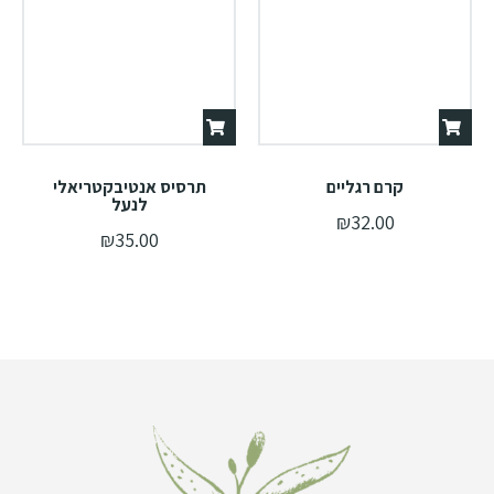
קרם רגליים
תרסיס אנטיבקטריאלי
לנעל
₪
32.00
₪
35.00