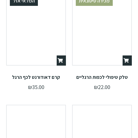
מכירה סיטונאית
המלאי אזל
טלק טיפולי לכפות הרגליים
קרם דאודורנט לכף הרגל
₪
35.00
₪
22.00