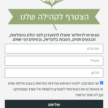
הצטרפו לניוזלטר ותוכלו להתעדכן לפני כולם בהמלצות,
מבצעים חמים, הטבות בלעדיות, ובטיפים הכי שווים.
אני מסכים/ה לתנאי השימוש ומדיניות הפרטיות בעצם שליחת טופס
זה ומאשר/ת את הצטרפותי למועדון הלקוחות של שוורץ קוסמטיקה
וקבלת חומר פרסומי.
שליחה