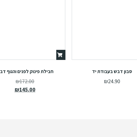
סבון דבש בעבודת יד
חבילת פינוק לפנים והגוף דב
₪
172.00
₪
24.90
₪
145.00