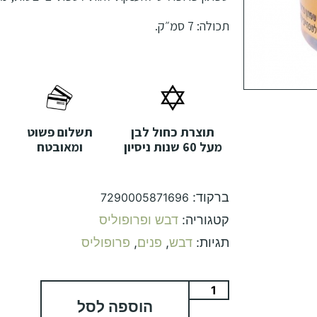
תכולה: 7 סמ״ק.
תוצרת כחול לבן
תשלום פשוט
מעל 60 שנות ניסיון
ומאובטח
ברקוד:
7290005871696
קטגוריה:
דבש ופרופוליס
תגיות:
דבש
,
פנים
,
פרופוליס
הוספה לסל