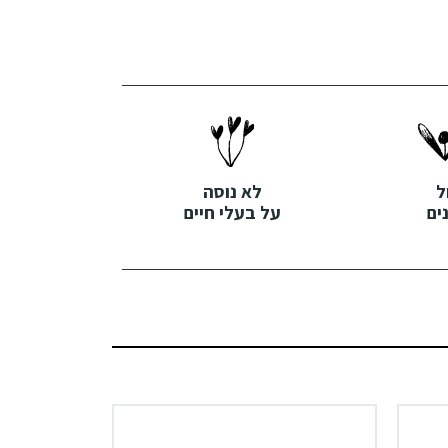
ל
לא נוסה
ים
על בעלי חיים