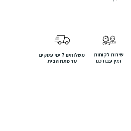
שירות לקוחות
משלוחים 7 ימי עסקים
זמין עבורכם
עד פתח הבית