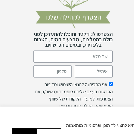
הצטרפו לניוזלטר ותוכלו להתעדכן לפני
כולם בהמלצות, מבצעים חמים, הטבות
בלעדיות, ובטיפים הכי שווים.
אני מסכים/ה לתנאי השימוש ומדיניות
הפרטיות בעצם שליחת טופס זה ומאשר/ת את
הצטרפותי למועדון הלקוחות של שוורץ
קוסמטיקה וקבלת חומר פרסומי.
שליחה
היא להציג לך תוכן ופרסומות מותאמות