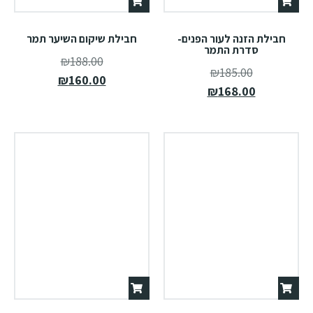
חבילת הזנה לעור הפנים-
חבילת שיקום השיער תמר
סדרת התמר
₪
188.00
₪
185.00
₪
160.00
₪
168.00