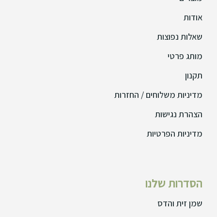
אודות
שאלות נפוצות
מותג פרטי
תקנון
מדיניות משלוחים / החזרות
הצהרת נגישות
מדיניות הפרטיות
הסדרות שלנו
שמן זית והדס