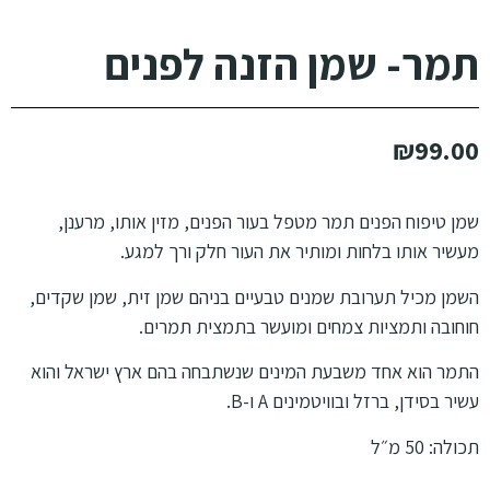
תמר- שמן הזנה לפנים
₪
99.00
שמן טיפוח הפנים תמר מטפל בעור הפנים, מזין אותו, מרענן,
מעשיר אותו בלחות ומותיר את העור חלק ורך למגע.
השמן מכיל תערובת שמנים טבעיים בניהם שמן זית, שמן שקדים,
חוחובה ותמציות צמחים ומועשר בתמצית תמרים.
התמר הוא אחד משבעת המינים שנשתבחה בהם ארץ ישראל והוא
עשיר בסידן, ברזל ובוויטמינים A ו-B.
תכולה: 50 מ״ל