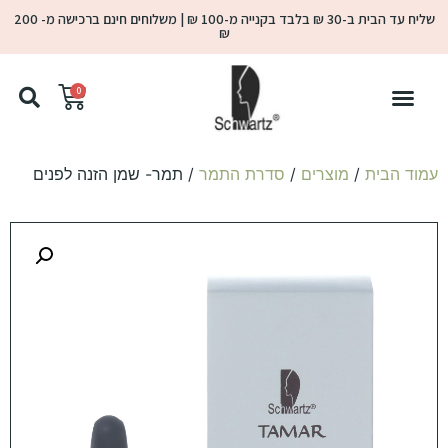
שליח עד הבית ב-30 ₪ בלבד בקנייה מ-100 ₪ | משלוחים חינם ברכישה מ- 200
₪
0
עמוד הבית
/
מוצרים
/
סדרת התמר
/ תמר- שמן הזנה לפנים