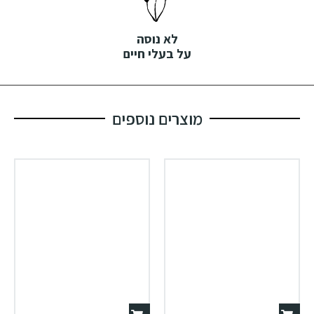
לא נוסה
על בעלי חיים
מוצרים נוספים