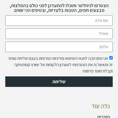
הצטרפו לניוזלטר ותוכלו להתעדכן לפני כולם בהמלצות,
מבצעים חמים, הטבות בלעדיות, ובטיפים הכי שווים.
אני מסכים/ה לתנאי השימוש ומדיניות הפרטיות בעצם שליחת טופס
זה ומאשר/ת את הצטרפותי למועדון הלקוחות של שוורץ קוסמטיקה
וקבלת חומר פרסומי.
שליחה
גלה עוד
מוצרים