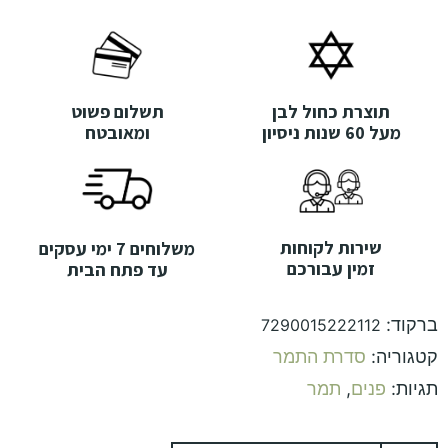
תוצרת כחול לבן
תשלום פשוט
מעל 60 שנות ניסיון
ומאובטח
שירות לקוחות
משלוחים 7 ימי עסקים
זמין עבורכם
עד פתח הבית
ברקוד:
7290015222112
קטגוריה:
סדרת התמר
תגיות:
פנים
,
תמר