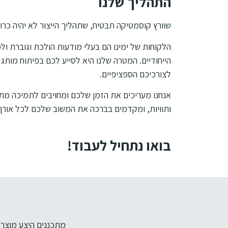
התהליך שלנו
שוורץ קוסמטיקה תבטיח, שתהליך הייצור לא יהיה כרוך
הלקוחות של ימינו הם בעלי מודעות הולכת וגוברת ול
הייחודיים. המטרה שלנו היא לסייע לכם בפיתוח מותג
לצורכיכם הספציפיים.
אנחנו מעריכים את הזמן שלכם ומחויבים לתמיכה מתמ
ותוויות, ומקדמים בברכה את המשוב שלכם לכל אורך
בואו נתחיל לעבוד!
מתכננים היצע מוצרים