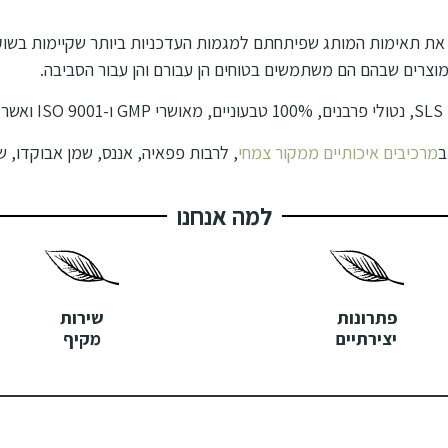
 את תאימות המותג שפיתחתם למגמות העדכניות ביותר שקיימות בשוק ט
וצרים שבהם הם משתמשים בטוחים הן עבורם והן עבור הסביבה.
.
ב
מרכיבים איכותיים ממקור צמחי
, לרבות פפאיה, אננס, שמן אבוקדו, שמנ
למה אנחנו
פתרונות
שירות
יצירתיים
מקיף