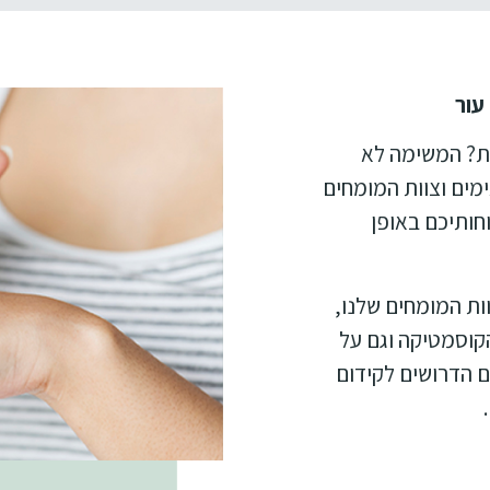
עור
ות? המשימה לא
מים וצוות המומחים
וחותיכם באופן
ות המומחים שלנו,
סיון בענף הקוסמטיקה וגם על
ם הדרושים לקידום