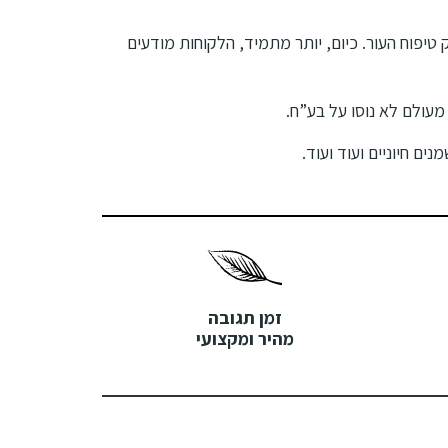
יפוח העור. כיום, יותר מתמיד, הלקוחות מודעים
ים חיוניים ועוד ועוד.
זמן תגובה
מהיר ומקצועי