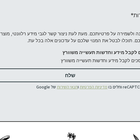
ות*
ה ולשמירה על פרטיותכם. מעת לעת ניצור קשר לגבי מידע רלוונטי, מוצרי
כם. תוכלו לבטל את המנוי שלכם על עדכונים אלה בכל עת.
ם לקבל מידע וחדשות תעשייה משוורץ
סכים לקבל מידע וחדשות תעשייה משוורץ
מדיניות הפרטיות
ו
תנאי השירות
של Google