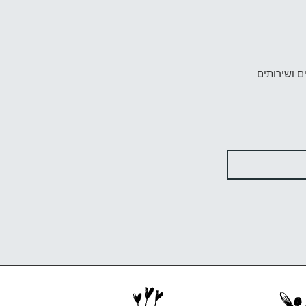
ם ושירותים