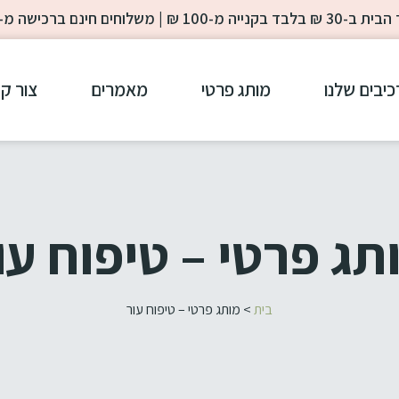
-100 ₪ | משלוחים חינם ברכישה מ- 200 ₪
כיבים שלנו
מותג פרטי
מאמרים
צור ק
תג פרטי – טיפוח עו
בית
>
מותג פרטי – טיפוח עור