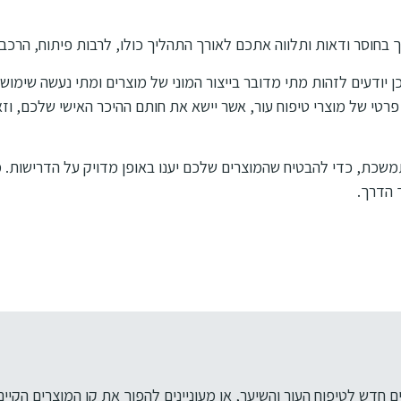
 בחוסר ודאות ותלווה אתכם לאורך התהליך כולו, לרבות פיתוח, הרכבה,
כן יודעים לזהות מתי מדובר בייצור המוני של מוצרים ומתי נעשה שימו
 פרטי של מוצרי טיפוח עור, אשר יישא את חותם ההיכר האישי שלכם, ו
שכת, כדי להבטיח שהמוצרים שלכם יענו באופן מדויק על הדרישות. מס
 הדרך.
 חדש לטיפוח העור והשיער, או מעוניינים להפוך את קו המוצרים הקיים