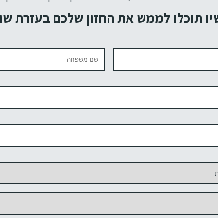
ו תוכלו לממש את החזון שלכם בעזרת שו