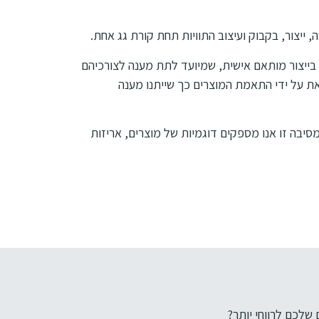
 ייצור, בקבוק ועיצוב התוויות תחת קורת גג אחת.
ש בייצור מותאם אישית, שמיועד לתת מענה לצורכיהם
זאת על ידי התאמת המוצרים כך שייתנו מענה
יבה זו אנו מספקים דוגמיות של מוצרים, אריזות
 שלכם לרווחי יותר?