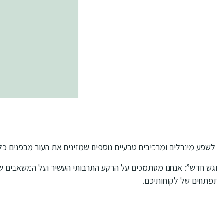
שפע מינרלים ומרכיבים טבעיים נוספים שמזינים את העור מבפנים כלפ
פוגש חדש”: אנחנו מסתמכים על הרקע התרבותי העשיר ועל המשאבים של א
פתחים של לקוחותיכם.