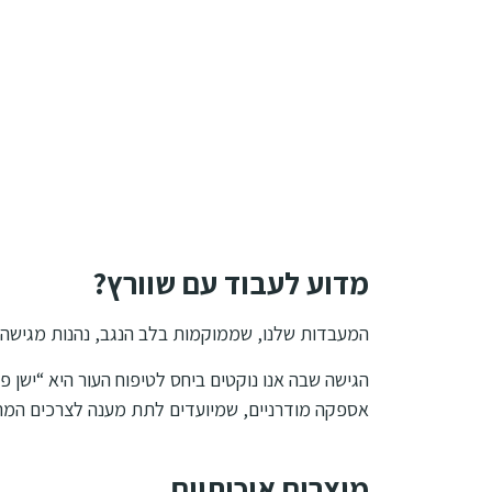
מדוע לעבוד עם שוורץ?
המעבדות שלנו, שממוקמות בלב הנגב, נהנות מגישה ל
הגישה שבה אנו נוקטים ביחס לטיפוח העור היא “ישן 
אספקה מודרניים, שמיועדים לתת מענה לצרכים המת
מוצרים איכותיים