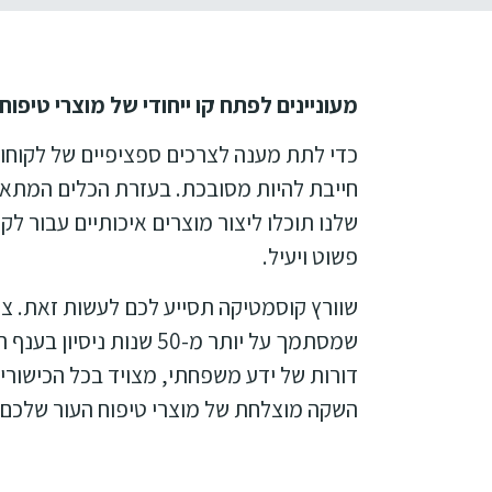
מעוניינים לפתח קו ייחודי של מוצרי טיפוח 
כדי לתת מענה לצרכים ספציפיים של לקוח
חייבת להיות מסובכת. בעזרת הכלים המתאי
שלנו תוכלו ליצור מוצרים איכותיים עבור לק
פשוט ויעיל.
שוורץ קוסמטיקה תסייע לכם לעשות זאת. צו
שמסתמך על יותר מ-50 שנות ני
דורות של ידע משפחתי, מצויד בכל הכישורי
השקה מוצלחת של מוצרי טיפוח העור שלכם.