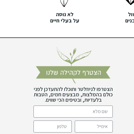
ול
לא נוסה
נים
על בעלי חיים
הצטרפו לניוזלטר ותוכלו להתעדכן לפני
כולם בהמלצות, מבצעים חמים, הטבות
בלעדיות, ובטיפים הכי שווים.