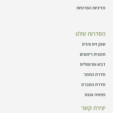
מדיניות הפרטיות
הסדרות שלנו
שמן זית והדס
תמצית רימונים
דבש ופרופוליס
סדרת התמר
סדרת הסברס
פפאיה אננס
יצירת קשר