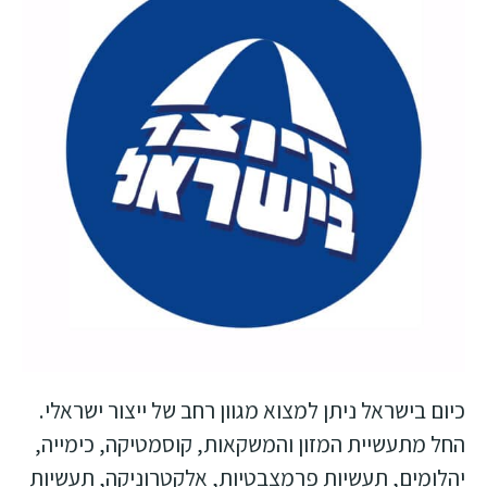
כיום בישראל ניתן למצוא מגוון רחב של ייצור ישראלי.
החל מתעשיית המזון והמשקאות, קוסמטיקה, כימייה,
יהלומים, תעשיות פרמצבטיות, אלקטרוניקה, תעשיות