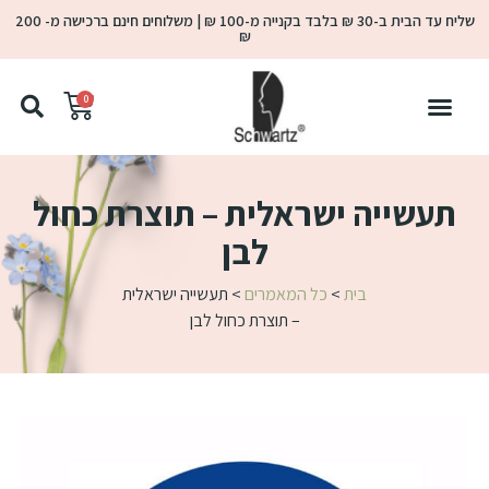
שליח עד הבית ב-30 ₪ בלבד בקנייה מ-100 ₪ | משלוחים חינם ברכישה מ- 200
₪
0
תעשייה ישראלית – תוצרת כחול
לבן
בית
>
כל המאמרים
>
תעשייה ישראלית
– תוצרת כחול לבן