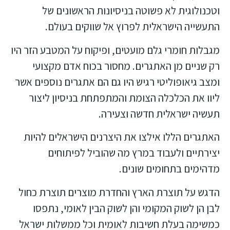
וטכנולוגית לא פשוטה בניסיונות הראשונים של
התעשייה הישראלית לפרוץ אל שווקים בעולם.
מגבלות חומרי גלם מועטים, ופיקוח על המטבע הזר היו
רק שניים מן האתגרים. מחסור בכוח אדם מקצועי
ומצב גיאופוליטי רגיש היו גם הם אתגרים נוספים אשר
ליוו את הכלכלה הצומת והמתפתחת בניסיון ליצור
תעשיה ישראלית חדשה וצעירה.
האתגרים הללו אילצו את היצרנים הישראלים להיות
יצירתיים ולעבוד במרץ מה שהוביל לפיתוחים
מדהימים בתחומים שונים.
הדגש על תוצרת הארץ והחדרת מוצרים תוצרת כחול
לבן הן לשוק המקומי והן לשוק הבין לאומי, נתפסו
כמשימה בעלת חשיבות לאומית וכל ממשלות ישראל