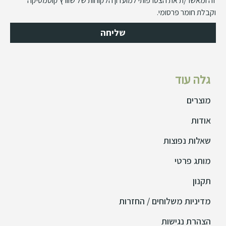
וקבלת חומר פרסומי.
שליחה
גלה עוד
מוצרים
אודות
שאלות נפוצות
מותג פרטי
תקנון
מדיניות משלוחים / החזרות
הצהרת נגישות