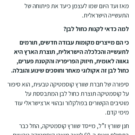
מאז ועד היום שמו לעצמן כיעד את פיתוחה של
התעשייה הישראלית.
למה כדאי לקנות כחול לבן
?
כי הם מייצרים מקומות עבודה חדשים, תורמים
לתעשייה והכלכלה הישראלית, תוצרת הארץ היא
גאווה לאומית, חיזוק הפריפריה והקטנת פערים,
כחול לבן זה אקולוגי מאחר וחוסכים שינוע והובלה.
סיפורה של חברת שוורץ קוסמטיקה טבעית
, הוא סיפור
על קוסמטיקה תוצרת כחול לבן המתבססת על
מוטיבים הקשורים בפולקלור ובהווי ארצישראלי עוד
מימי קדם.
חנן שוורץ ז”ל, מייסד שוורץ קוסמטיקה, החל כבר