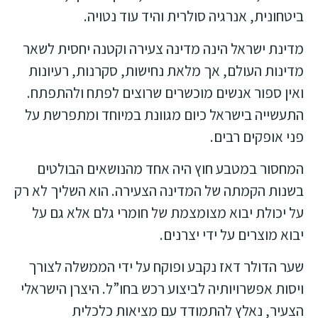
ביטחונית, אנרגיה סולרית והיד עוד נטויה.
מדינת ישראל הינה מדינה צעירה וקטנה יחסית לשאר
מדינות העולם, אך מלאת נחישות, סקרנות, רעיונות
ואין ספור אנשים מוכשרים שרוצים לפתח ולהתפתח.
התעשייה בישראל כיום מגוונת במיוחד ומתפרשת על
פני אופקים רבים.
המחסור במטבע חוץ היה אחד מהנושאים הבולטים
בשנות הקמתה של המדינה הצעירה. הוא השליך לא רק
על יכולת יבוא מצומצמת של חומרי גלם אלא גם על
יבוא מוצרים על ידי יצרנים.
שער הדולר דאז נקבע ופוקח על ידי הממשלה לצורך
ויסות אפשרויותיה לביצוע רכש בחו”ל. היצרן הישראלי
הצעיר, נאלץ להתמודד עם מציאות כלכלית